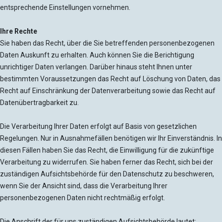
entsprechende Einstellungen vornehmen.
Ihre Rechte
Sie haben das Recht, über die Sie betreffenden personenbezogenen
Daten Auskunft zu erhalten. Auch können Sie die Berichtigung
unrichtiger Daten verlangen. Darüber hinaus steht Ihnen unter
bestimmten Voraussetzungen das Recht auf Löschung von Daten, das
Recht auf Einschränkung der Datenverarbeitung sowie das Recht auf
Datenübertragbarkeit zu.
Die Verarbeitung Ihrer Daten erfolgt auf Basis von gesetzlichen
Regelungen. Nur in Ausnahmefällen benötigen wir Ihr Einverständnis. In
diesen Fällen haben Sie das Recht, die Einwilligung für die zukünftige
Verarbeitung zu widerrufen. Sie haben ferner das Recht, sich bei der
zuständigen Aufsichtsbehörde für den Datenschutz zu beschweren,
wenn Sie der Ansicht sind, dass die Verarbeitung Ihrer
personenbezogenen Daten nicht rechtmäßig erfolgt.
Die Anschrift der für uns zuständigen Aufsichtsbehörde lautet: