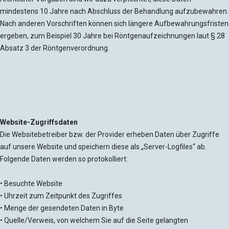
mindestens 10 Jahre nach Abschluss der Behandlung aufzubewahren.
Nach anderen Vorschriften können sich längere Aufbewahrungsfristen
ergeben, zum Beispiel 30 Jahre bei Röntgenaufzeichnungen laut § 28
Absatz 3 der Röntgenverordnung.
Website-Zugriffsdaten
Die Websitebetreiber bzw. der Provider erheben Daten über Zugriffe
auf unsere Website und speichern diese als „Server-Logfiles“ ab.
Folgende Daten werden so protokolliert:
• Besuchte Website
• Uhrzeit zum Zeitpunkt des Zugriffes
• Menge der gesendeten Daten in Byte
• Quelle/Verweis, von welchem Sie auf die Seite gelangten