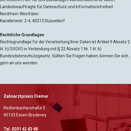
Landesbeauftragte für Datenschutz und Informationsfreiheit
Nordrhein-Westfalen
Kavalleriestr. 2-4, 40213 Düsseldorf
Rechtliche Grundlagen
Rechtsgrundlage für die Verarbeitung Ihrer Daten ist Artikel 9 Absatz 2
lit. h) DSGVO in Verbindung mit § 22 Absatz 1 Nr. 1 lit. b)
Bundesdatenschutzgesetz. Sollten Sie Fragen haben, können Sie sich
gern an uns wenden.
Zahnarztpraxis Diemer
Redtenbacherstraße 5
45133 Essen-Bredeney
Tel. 0201 42 43 48