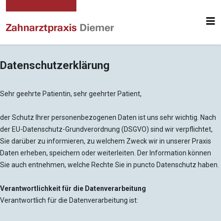
Datenschutzerklärung
Sehr geehrte Patientin, sehr geehrter Patient,
der Schutz Ihrer personenbezogenen Daten ist uns sehr wichtig. Nach
der EU-Datenschutz-Grundverordnung (DSGVO) sind wir verpflichtet,
Sie darüber zu informieren, zu welchem Zweck wir in unserer Praxis
Daten erheben, speichern oder weiterleiten. Der Information können
Sie auch entnehmen, welche Rechte Sie in puncto Datenschutz haben.
Verantwortlichkeit für die Datenverarbeitung
Verantwortlich für die Datenverarbeitung ist: