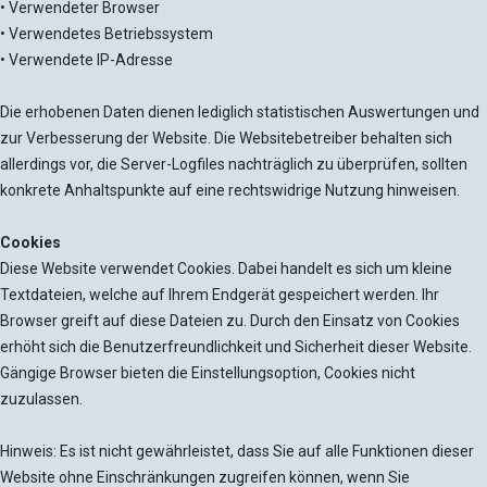
• Verwendeter Browser
• Verwendetes Betriebssystem
• Verwendete IP-Adresse
Die erhobenen Daten dienen lediglich statistischen Auswertungen und
zur Verbesserung der Website. Die Websitebetreiber behalten sich
allerdings vor, die Server-Logfiles nachträglich zu überprüfen, sollten
konkrete Anhaltspunkte auf eine rechtswidrige Nutzung hinweisen.
Cookies
Diese Website verwendet Cookies. Dabei handelt es sich um kleine
Textdateien, welche auf Ihrem Endgerät gespeichert werden. Ihr
Browser greift auf diese Dateien zu. Durch den Einsatz von Cookies
erhöht sich die Benutzerfreundlichkeit und Sicherheit dieser Website.
Gängige Browser bieten die Einstellungsoption, Cookies nicht
zuzulassen.
Hinweis: Es ist nicht gewährleistet, dass Sie auf alle Funktionen dieser
Website ohne Einschränkungen zugreifen können, wenn Sie