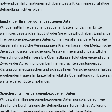
notwendigen Informationen nicht bereitgestellt, kann eine sorgfältige
Behandlung nicht erfolgen.
Empfänger Ihrer personenbezogenen Daten
Wir übermittln Ihre personenbezogenen Daten nur dann an Dritte,
wenn dies gesetzlich erlaubt ist oder Sie eingewilligt haben. Empfänger
Ihrer personenbezogenen Daten können vor allem andere Ärzte, die
Kassenzahnärztliche Vereinigungen, Krankenkassen, der Medizinische
Dienst der Krankenversicherung, Ärztekammern und privatärztliche
Verrechnungsstellen sein. Die Übermittlung erfolgt überwiegend zum
Zwecke der Abrechnung der bei Ihnen erbrachten Leistungen, zur
Klärung von medizinischen und sich aus Ihrem Versicherungsverhältnis
ergebenden Fragen. Im Einzelfall erfolgt die Übermittlung von Daten an
weitere berechtigte Empfänger.
Speicherung Ihrer personenbezogenen Daten
Wir bewahren Ihre personenbezogenen Daten nur solange auf, wie
dies für die Durchführung der Behandlung erforderlich ist. Aufgrund
rechtlicher Vorgaben sind wir dazu verpflichtet, diese Daten