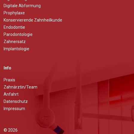
Digitale Abformung
Prophylaxe
Konservierende Zahnheilkunde
Endodontie
Parodontologie
Zahnersatz
Implantologie
Info
Praxis
Zahnärztin/Team
Anfahrt
Datenschutz
Impressum
© 2026